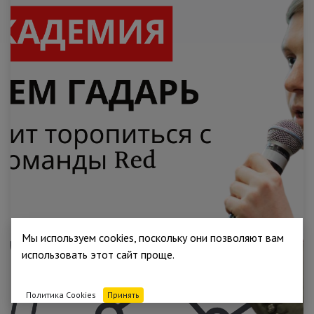
Мы используем cookies, поскольку они позволяют вам
использовать этот сайт проще.
Политика Cookies
Принять