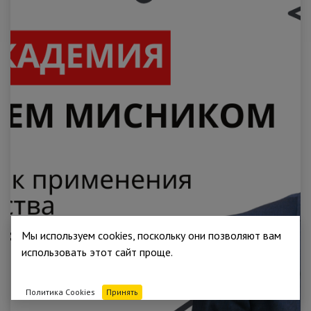
Мы используем cookies, поскольку они позволяют вам
использовать этот сайт проще.
Политика Cookies
Принять