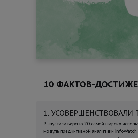
10 ФАКТОВ-ДОСТИЖЕН
1. УСОВЕРШЕНСТВОВАЛИ
Выпустили версию 7.0 самой широко исполь
модуль предиктивной аналитики InfoWatch P