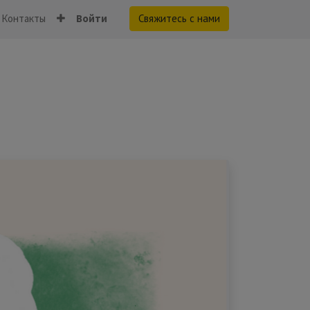
Контакты
Войти
Свяжитесь с нами