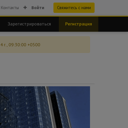
Контакты
Войти
Свяжитесь с нами
Зарегистрироваться
Регистрация
4 г., 09:30:00 +0500