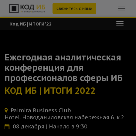
Свяжитесь с нами
Код ИБ | ИТОГИ’22
Ежегодная аналитическая
конференция для
профессионалов сферы ИБ
КОД ИБ | ИТОГИ 2022
Palmira Business Club
Hotel. Новоданиловская набережная 6, к.2
08 декабря | Начало в 9:30