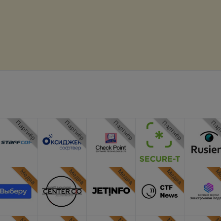
Партнёр
Партнёр
Партнёр
Партнёр
Пар
Медиа
Медиа
Медиа
Медиа
Ме