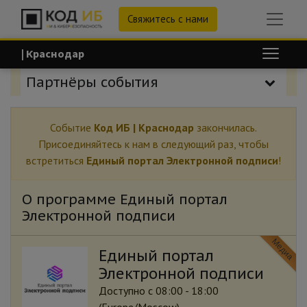
Свяжитесь с нами
| Краснодар
Партнёры события
Событие
Код ИБ | Краснодар
закончилась.
Присоединяйтесь к нам в следующий раз, чтобы
встретиться
Единый портал Электронной подписи
!
О программе Единый портал
Электронной подписи
Медиа
Единый портал
Электронной подписи
Доступно с 08:00 - 18:00