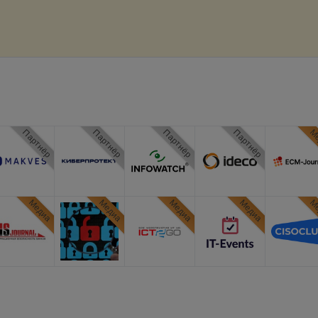
Партнёр
Партнёр
Партнёр
Партнёр
Ме
Медиа
Медиа
Медиа
Медиа
Ме