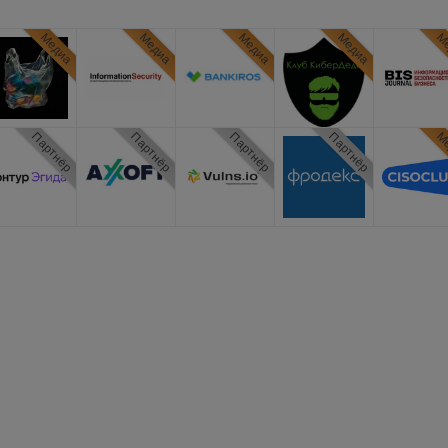
Медиа
Медиа
Медиа
Медиа
Ме
Партнёр
Партнёр
Партнёр
Партнёр
Ме