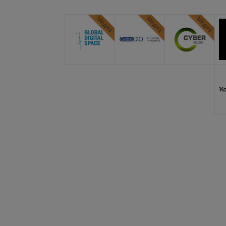
Медиа
Медиа
Медиа