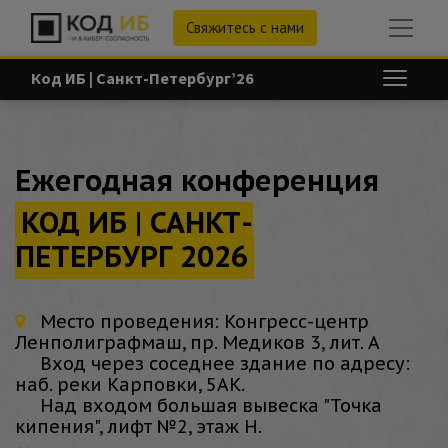
Свяжитесь с нами
Код ИБ | Санкт-Петербург’26
Ежегодная конференция
КОД ИБ | САНКТ-
ПЕТЕРБУРГ 2026
Место проведения: Конгресс-центр
Ленполиграфмаш, пр. Медиков 3, лит. А
Вход через соседнее здание по адресу:
наб. реки Карповки, 5АК.
Над входом большая вывеска "Точка
кипения", лифт №2, этаж Н.