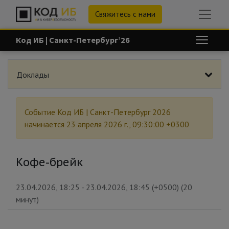
Свяжитесь с нами
Код ИБ | Санкт-Петербург’26
Доклады
Событие
Код ИБ | Санкт-Петербург 2026
начинается
23 апреля 2026 г., 09:30:00 +0300
Кофе-брейк
23.04.2026, 18:25
-
23.04.2026, 18:45
(
+0500
) (
20
минут
)