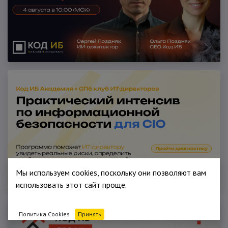
Мы используем cookies, поскольку они позволяют вам
использовать этот сайт проще.
Политика Cookies
Принять