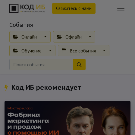
Свяжитесь с нами
События
Онлайн
Офлайн
Обучение
Все события
Код ИБ рекомендует