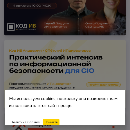
Мы используем cookies, поскольку они позволяют вам
использовать этот сайт проще.
Политика Cookies
Принять