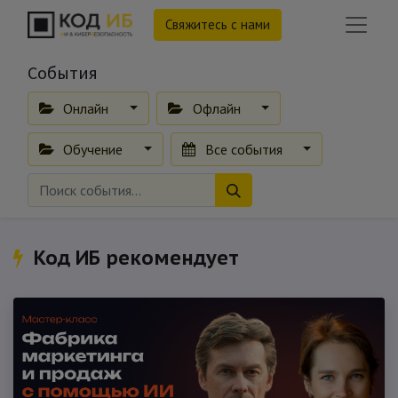
Свяжитесь с нами
События
Онлайн
Офлайн
Обучение
Все события
Код ИБ рекомендует