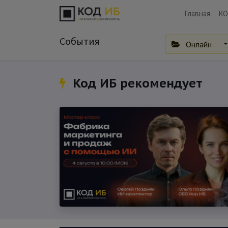
Главная
КО
События
Онлайн
Код ИБ рекомендует