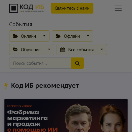
Свяжитесь с нами
События
Онлайн
Офлайн
Обучение
Все события
Код ИБ рекомендует