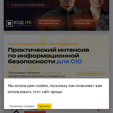
Мы используем cookies, поскольку они позволяют вам
использовать этот сайт проще.
Политика Cookies
Принять