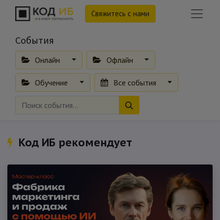
Свяжитесь с нами
События
Онлайн
Офлайн
Обучение
Все события
Код ИБ рекомендует