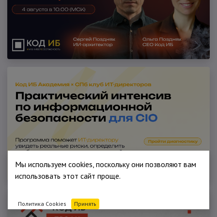
Мы используем cookies, поскольку они позволяют вам
использовать этот сайт проще.
Политика Cookies
Принять