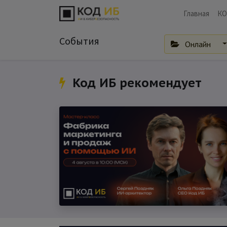
Главная
КО
События
Онлайн
Код ИБ рекомендует