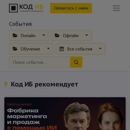
Свяжитесь с нами
События
Онлайн
Офлайн
Обучение
Все события
Код ИБ рекомендует