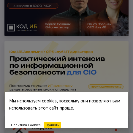
Мы используем cookies, поскольку они позволяют вам
использовать этот сайт проще.
Политика Cookies
Принять