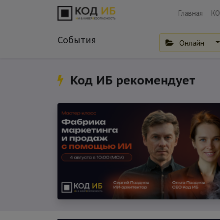
Главная
КО
События
Онлайн
Код ИБ рекомендует