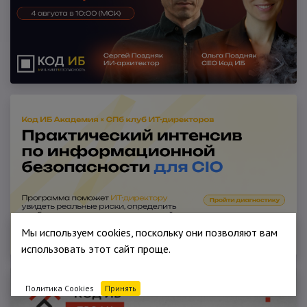
Мы используем cookies, поскольку они позволяют вам
использовать этот сайт проще.
Политика Cookies
Принять