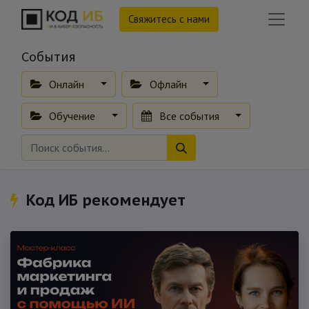
Свяжитесь с нами
События
Онлайн
Офлайн
Обучение
Все события
Код ИБ рекомендует