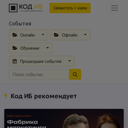
Свяжитесь с нами
События
Онлайн
Офлайн
Обучение
Прошедшие события
Код ИБ рекомендует