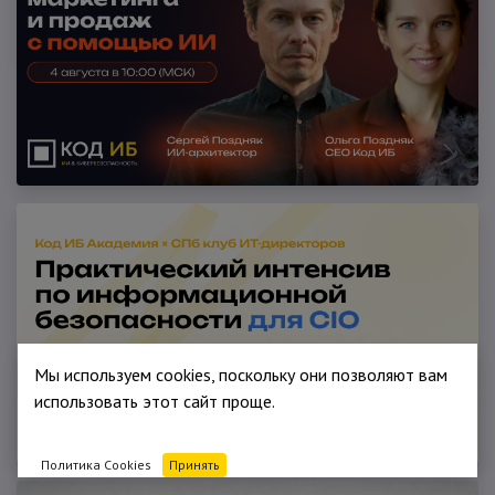
Мы используем cookies, поскольку они позволяют вам
использовать этот сайт проще.
Политика Cookies
Принять