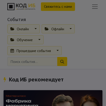
Свяжитесь с нами
События
Онлайн
Офлайн
Обучение
Прошедшие события
Код ИБ рекомендует