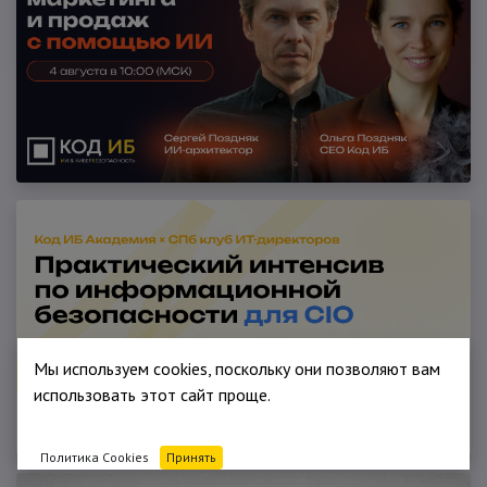
Мы используем cookies, поскольку они позволяют вам
использовать этот сайт проще.
Политика Cookies
Принять