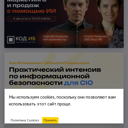
Мы используем cookies, поскольку они позволяют вам
использовать этот сайт проще.
Политика Cookies
Принять