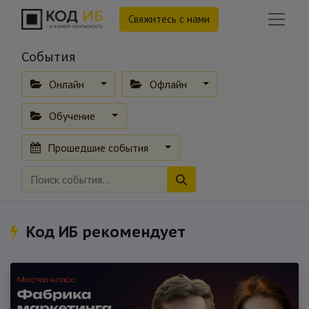
Свяжитесь с нами
События
Онлайн
Офлайн
Обучение
Прошедшие события
Код ИБ рекомендует