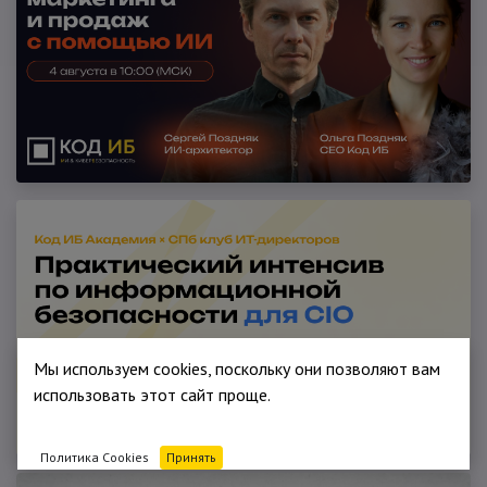
Мы используем cookies, поскольку они позволяют вам
использовать этот сайт проще.
Политика Cookies
Принять