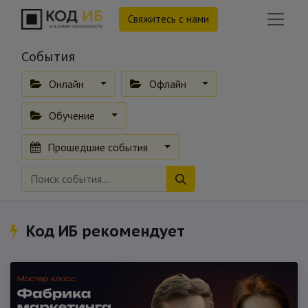
Свяжитесь с нами
События
Онлайн
Офлайн
Обучение
Прошедшие события
Код ИБ рекомендует