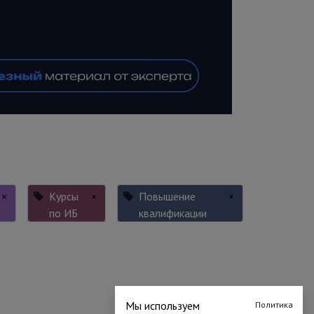
×
Курсы
×
Повышение
×
по ИБ
квалификации
Мы используем
Политика