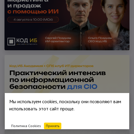
Мы используем cookies, поскольку они позволяют вам
использовать этот сайт проще.
Политика Cookies
Принять