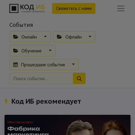
Свяжитесь с нами
События
Онлайн
Офлайн
Обучение
Прошедшие события
Код ИБ рекомендует