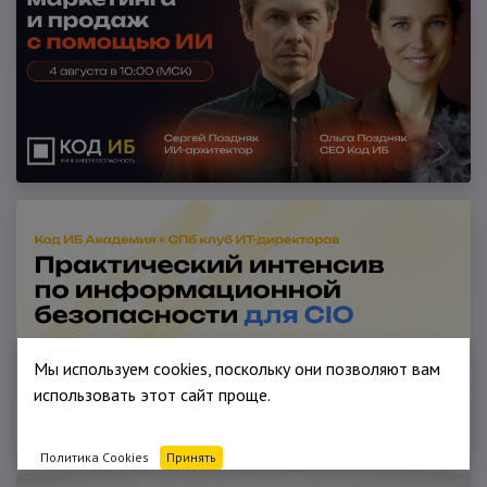
Мы используем cookies, поскольку они позволяют вам
использовать этот сайт проще.
Политика Cookies
Принять