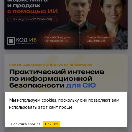
Мы используем cookies, поскольку они позволяют вам
использовать этот сайт проще.
Политика Cookies
Принять