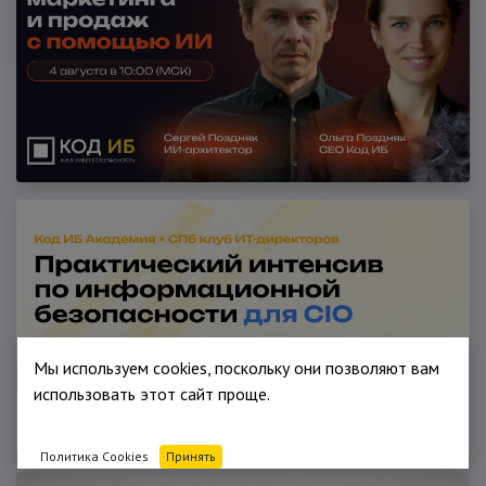
Мы используем cookies, поскольку они позволяют вам
использовать этот сайт проще.
Политика Cookies
Принять