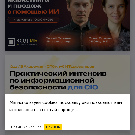
Мы используем cookies, поскольку они позволяют вам
использовать этот сайт проще.
Политика Cookies
Принять