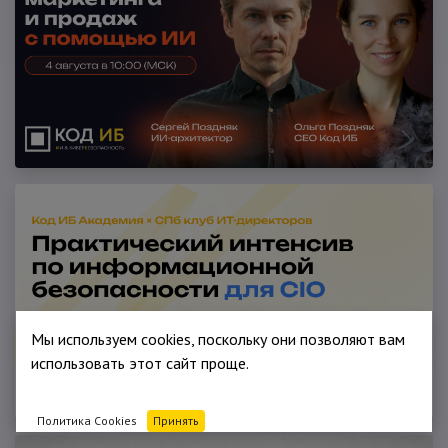
Мы используем cookies, поскольку они позволяют вам
использовать этот сайт проще.
Политика Cookies
Принять