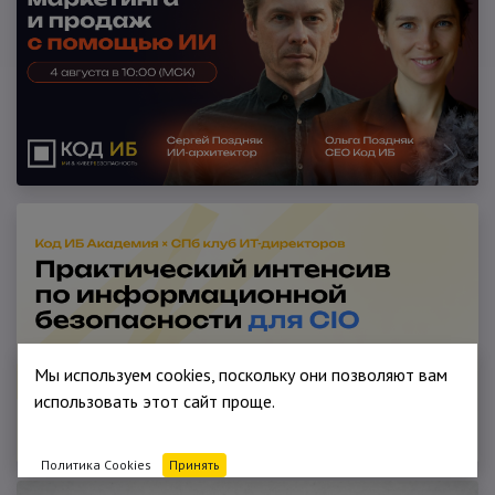
Мы используем cookies, поскольку они позволяют вам
использовать этот сайт проще.
Политика Cookies
Принять