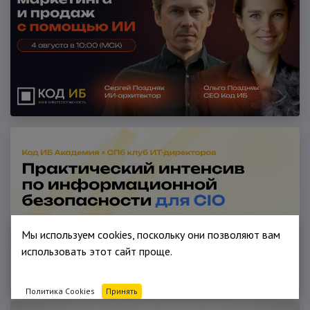
Мы используем cookies, поскольку они позволяют вам
использовать этот сайт проще.
Политика Cookies
Принять