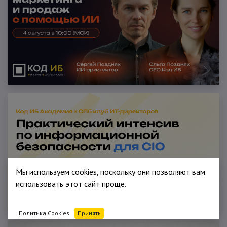
Мы используем cookies, поскольку они позволяют вам
использовать этот сайт проще.
Политика Cookies
Принять