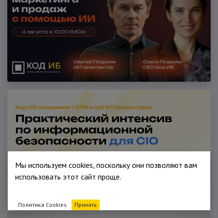
Мы используем cookies, поскольку они позволяют вам
использовать этот сайт проще.
Политика Cookies
Принять