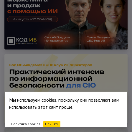
Мы используем cookies, поскольку они позволяют вам
использовать этот сайт проще.
Политика Cookies
Принять