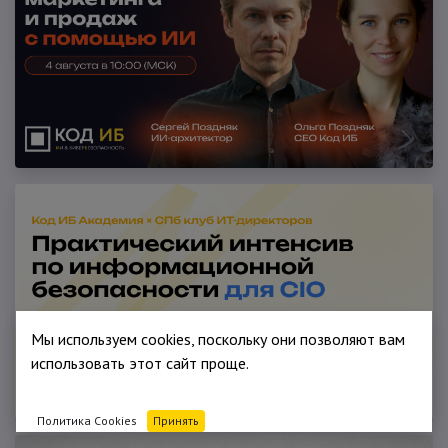
Мы используем cookies, поскольку они позволяют вам
использовать этот сайт проще.
Политика Cookies
Принять