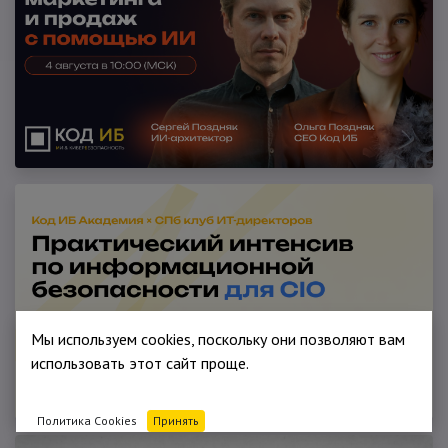
Мы используем cookies, поскольку они позволяют вам
использовать этот сайт проще.
Политика Cookies
Принять