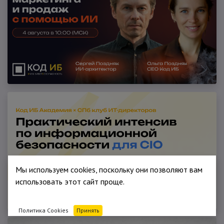
Мы используем cookies, поскольку они позволяют вам
использовать этот сайт проще.
Политика Cookies
Принять