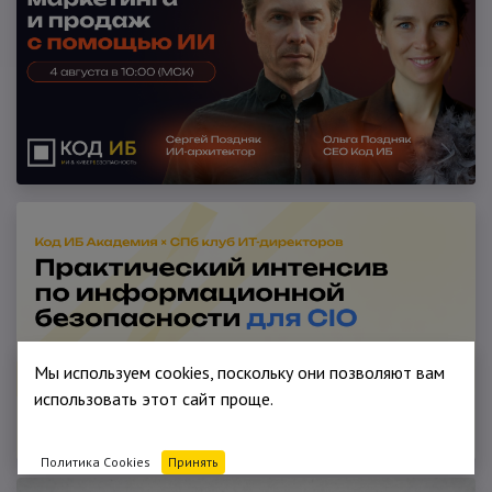
Мы используем cookies, поскольку они позволяют вам
использовать этот сайт проще.
Политика Cookies
Принять