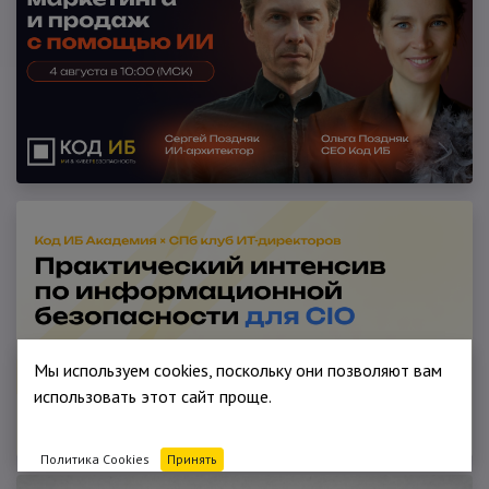
Мы используем cookies, поскольку они позволяют вам
использовать этот сайт проще.
Политика Cookies
Принять