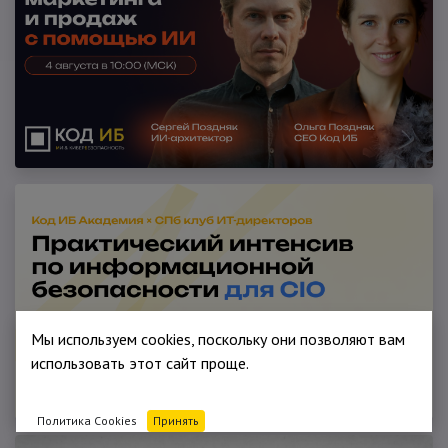
Мы используем cookies, поскольку они позволяют вам
использовать этот сайт проще.
Политика Cookies
Принять