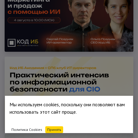
Мы используем cookies, поскольку они позволяют вам
использовать этот сайт проще.
Политика Cookies
Принять