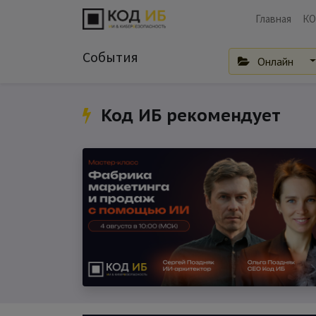
Главная
КО
События
Онлайн
Код ИБ рекомендует