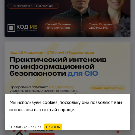
Мы используем cookies, поскольку они позволяют вам
использовать этот сайт проще.
Политика Cookies
Принять