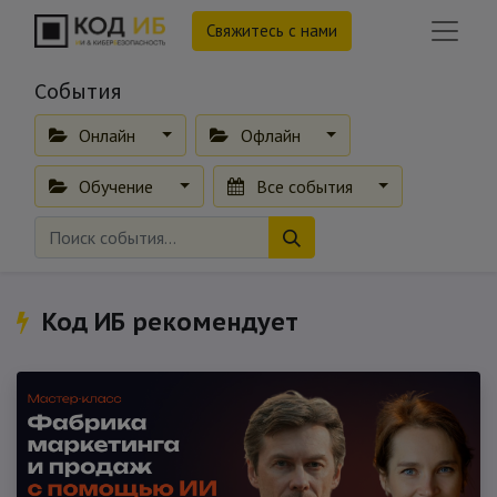
Свяжитесь с нами
События
Онлайн
Офлайн
Обучение
Все события
Код ИБ рекомендует