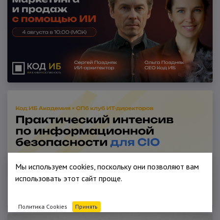
Мы используем cookies, поскольку они позволяют вам
использовать этот сайт проще.
Политика Cookies
Принять