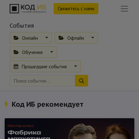
Свяжитесь с нами
События
Онлайн
Офлайн
Обучение
Прошедшие события
Код ИБ рекомендует