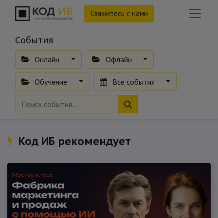
Свяжитесь с нами
События
Онлайн
Офлайн
Обучение
Все события
Код ИБ рекомендует