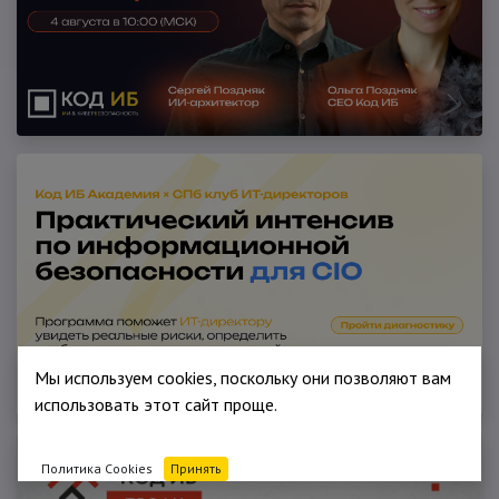
Мы используем cookies, поскольку они позволяют вам
использовать этот сайт проще.
Политика Cookies
Принять