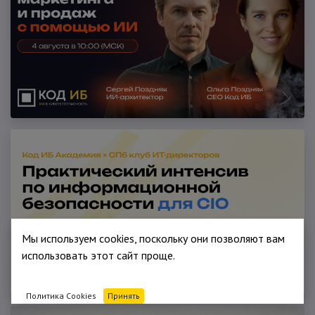
Мы используем cookies, поскольку они позволяют вам
использовать этот сайт проще.
Политика Cookies
Принять