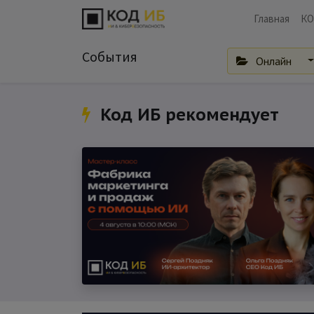
Главная
КО
События
Онлайн
Код ИБ рекомендует