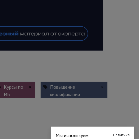
Курсы по
×
Повышение
×
ИБ
квалификации
Мы используем
Политика