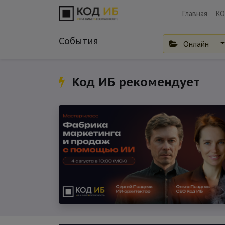
Главная
КО
События
Онлайн
Код ИБ рекомендует